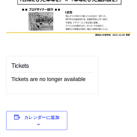
Tickets
Tickets are no longer available
カレンダーに追加