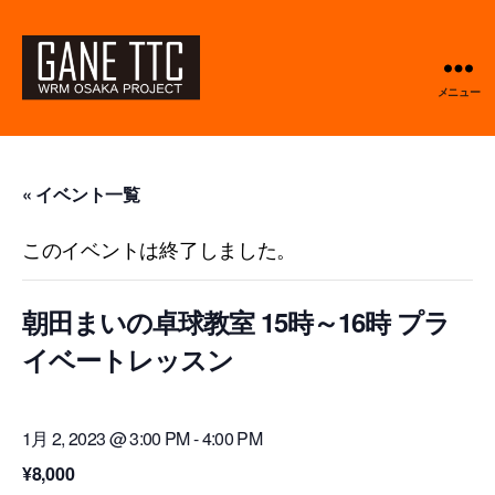
メニュー
GANETTC
« イベント一覧
このイベントは終了しました。
朝田まいの卓球教室 15時～16時 プラ
イベートレッスン
1月 2, 2023 @ 3:00 PM
-
4:00 PM
¥8,000