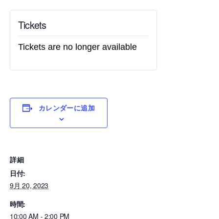
Tickets
Tickets are no longer available
カレンダーに追加
詳細
日付:
9月 20, 2023
時間:
10:00 AM - 2:00 PM