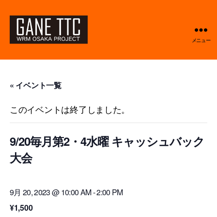
メニュー
GANETTC
« イベント一覧
このイベントは終了しました。
9/20毎月第2・4水曜 キャッシュバック
大会
9月 20, 2023 @ 10:00 AM
-
2:00 PM
¥1,500