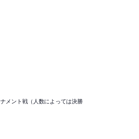
ーナメント戦（人数によっては決勝