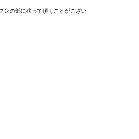
ープンの部に移って頂くことがござい