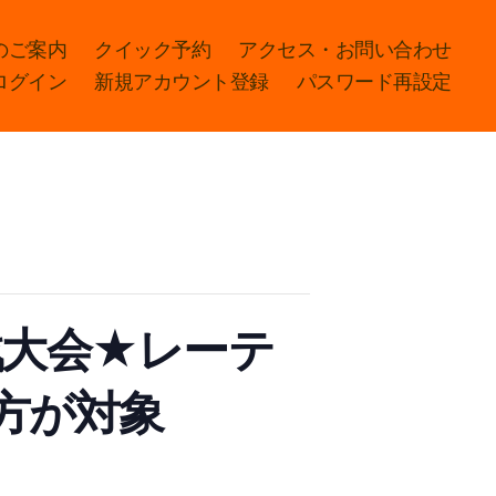
のご案内
クイック予約
アクセス・お問い合わせ
ログイン
新規アカウント登録
パスワード再設定
戦大会★レーテ
の方が対象