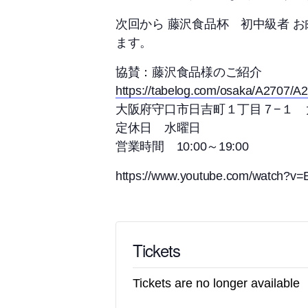
次回から 藤沢食品杯 初中級者 
ます。
協賛：藤沢食品様のご紹介
https://tabelog.com/osaka/A2707/
大阪府守口市日吉町１丁目７−１ 
定休日 水曜日
営業時間 10:00～19:00
https://www.youtube.com/watch?v
Tickets
Tickets are no longer available