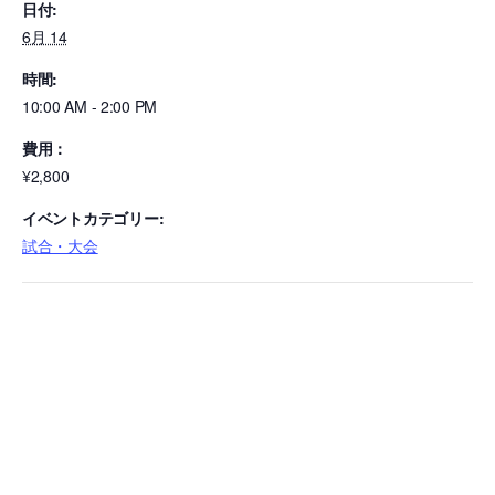
日付:
6月 14
時間:
10:00 AM - 2:00 PM
費用：
¥2,800
イベントカテゴリー:
試合・大会