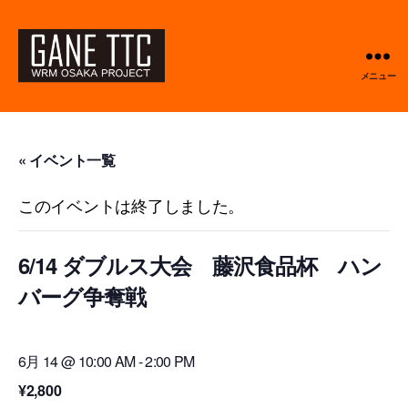
メニュー
GANETTC
« イベント一覧
このイベントは終了しました。
6/14 ダブルス大会 藤沢食品杯 ハン
バーグ争奪戦
6月 14 @ 10:00 AM
-
2:00 PM
¥2,800