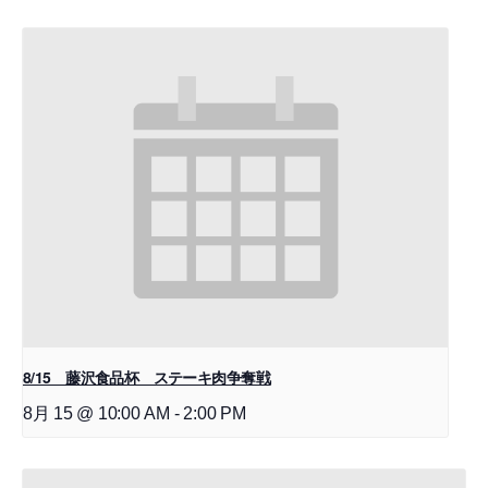
8/15 藤沢食品杯 ステーキ肉争奪戦
8月 15 @ 10:00 AM
-
2:00 PM