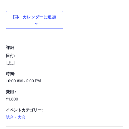
カレンダーに追加
詳細
日付:
1月 1
時間:
10:00 AM - 2:00 PM
費用：
¥1,800
イベントカテゴリー:
試合・大会