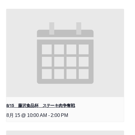
8/15 藤沢食品杯 ステーキ肉争奪戦
8月 15 @ 10:00 AM
-
2:00 PM