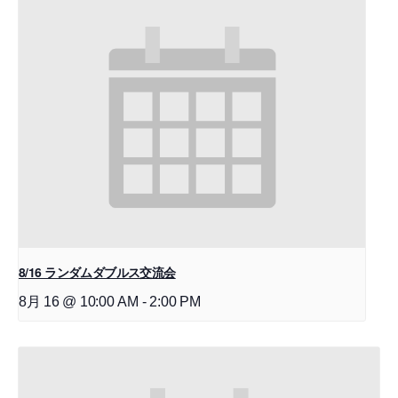
8/16 ランダムダブルス交流会
8月 16 @ 10:00 AM
-
2:00 PM