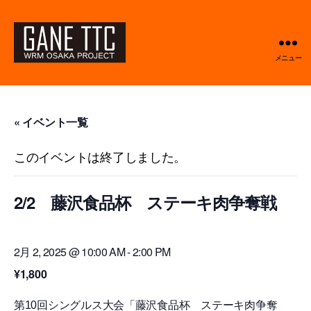
メニュー
GANETTC
« イベント一覧
このイベントは終了しました。
2/2 藤沢食品杯 ステーキ肉争奪戦
2月 2, 2025 @ 10:00 AM
-
2:00 PM
¥1,800
第10回シングルス大会「藤沢食品杯 ステーキ肉争奪