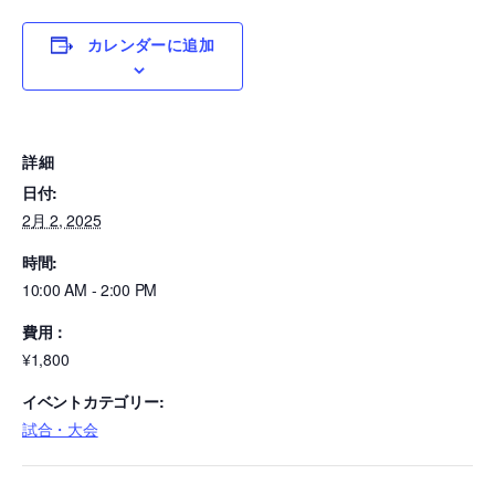
カレンダーに追加
詳細
日付:
2月 2, 2025
時間:
10:00 AM - 2:00 PM
費用：
¥1,800
イベントカテゴリー:
試合・大会