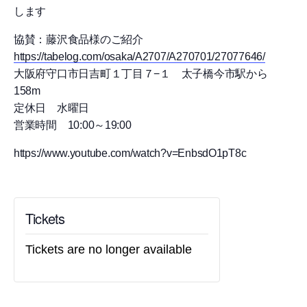
します
協賛：藤沢食品様のご紹介
https://tabelog.com/osaka/A2707/A270701/27077646/
大阪府守口市日吉町１丁目７−１ 太子橋今市駅から
158m
定休日 水曜日
営業時間 10:00～19:00
https://www.youtube.com/watch?v=EnbsdO1pT8c
Tickets
Tickets are no longer available