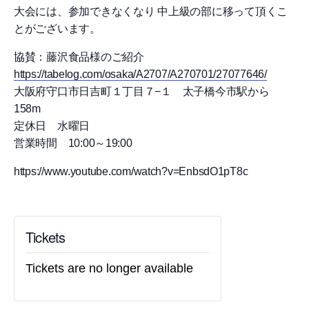
大会には、参加できなくなり 中上級の部に移って頂くこ
とがございます。
協賛：藤沢食品様のご紹介
https://tabelog.com/osaka/A2707/A270701/27077646/
大阪府守口市日吉町１丁目７−１ 太子橋今市駅から
158m
定休日 水曜日
営業時間 10:00～19:00
https://www.youtube.com/watch?v=EnbsdO1pT8c
Tickets
Tickets are no longer available