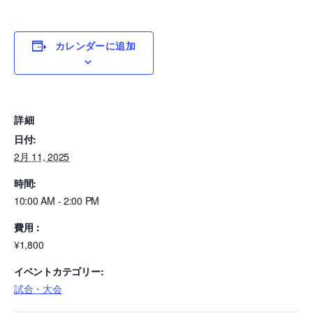
カレンダーに追加
詳細
日付:
2月 11, 2025
時間:
10:00 AM - 2:00 PM
費用：
¥1,800
イベントカテゴリー:
試合・大会