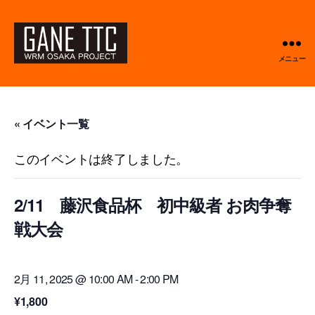
メニュー
GANETTC
« イベント一覧
このイベントは終了しました。
2/11 藤沢食品杯 初中級者 お肉争奪
戦大会
2月 11, 2025 @ 10:00 AM
-
2:00 PM
¥1,800