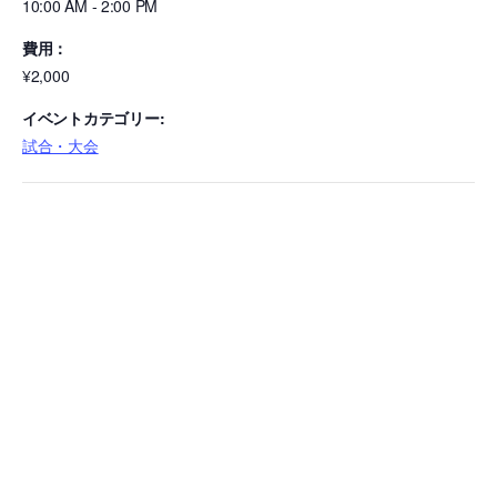
10:00 AM - 2:00 PM
費用：
¥2,000
イベントカテゴリー:
試合・大会