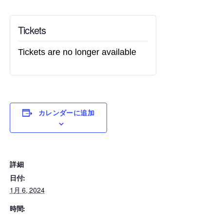
Tickets
Tickets are no longer available
カレンダーに追加
詳細
日付:
1月 6, 2024
時間: