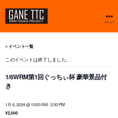
メニュー
GANETTC
« イベント一覧
このイベントは終了しました。
1/6WRM第1回ぐっちぃ杯 豪華景品付
き
1月 6, 2024 @ 10:00 AM
-
2:00 PM
¥2,000