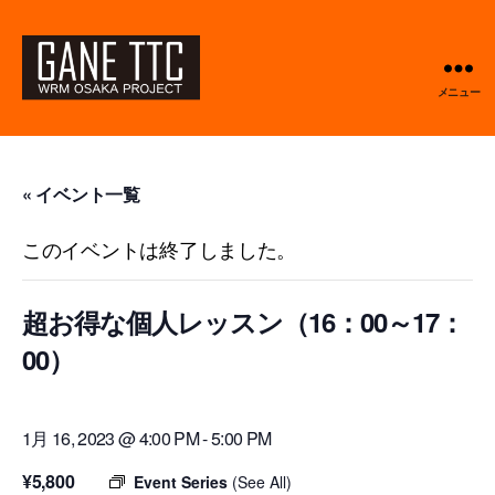
メニュー
GANETTC
« イベント一覧
このイベントは終了しました。
超お得な個人レッスン（16：00～17：
00）
1月 16, 2023 @ 4:00 PM
-
5:00 PM
¥5,800
Event Series
(See All)