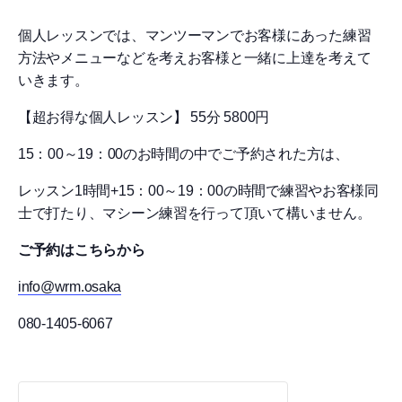
個人レッスンでは、マンツーマンでお客様にあった練習
方法やメニューなどを考えお客様と一緒に上達を考えて
いきます。
【超お得な個人レッスン】 55分 5800円
15：00～19：00のお時間の中でご予約された方は、
レッスン1時間+15：00～19：00の時間で練習やお客様同
士で打たり、マシーン練習を行って頂いて構いません。
ご予約はこちらから
info@wrm.osaka
080-1405-6067