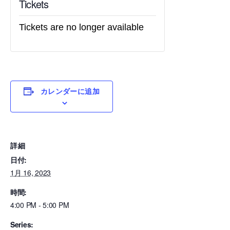
Tickets
Tickets are no longer available
カレンダーに追加
詳細
日付:
1月 16, 2023
時間:
4:00 PM - 5:00 PM
Series: