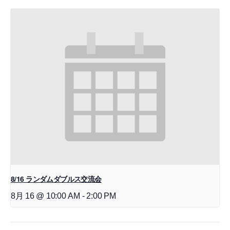
8/16 ランダムダブルス交流会
8月 16 @ 10:00 AM
-
2:00 PM