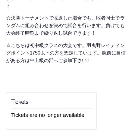
ト
☆決勝トーナメントで敗退した場合でも、敗者同士でラ
ンダムに組み合わせを決めて試合を行います。負けても
大会終了時刻まで繰り返し試合できます！
☆こちらは初中級クラスの大会です。羽曳野レイティン
グポイント1750以下の方を想定しています。腕前に自信
がある方は中上級の部へご参加下さい！
Tickets
Tickets are no longer available