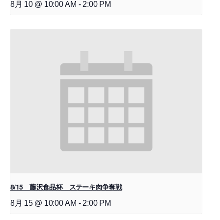
8月 10 @ 10:00 AM
-
2:00 PM
8/15 藤沢食品杯 ステーキ肉争奪戦
8月 15 @ 10:00 AM
-
2:00 PM