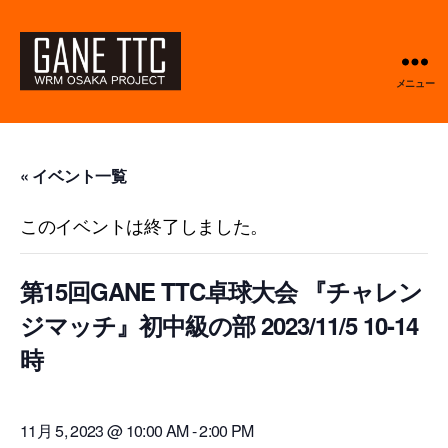
メニュー
GANETTC
« イベント一覧
このイベントは終了しました。
第15回GANE TTC卓球大会 『チャレン
ジマッチ』初中級の部 2023/11/5 10-14
時
11月 5, 2023 @ 10:00 AM
-
2:00 PM