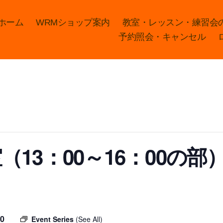
ホーム
WRMショップ案内
教室・レッスン・練習会
予約照会・キャンセル
13：00～16：00の部
00
Event Series
(See All)