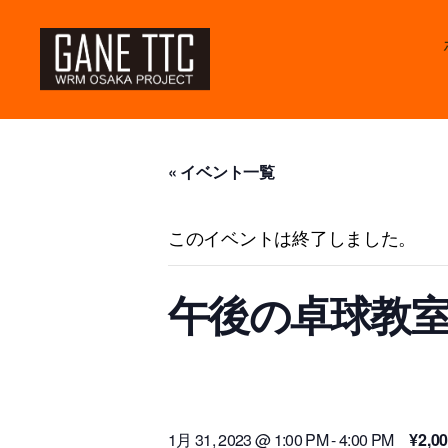
GANETTC
« イベント一覧
このイベントは終了しました。
午後の卓球教室（
1月 31, 2023 @ 1:00 PM
-
4:00 PM
¥2,0