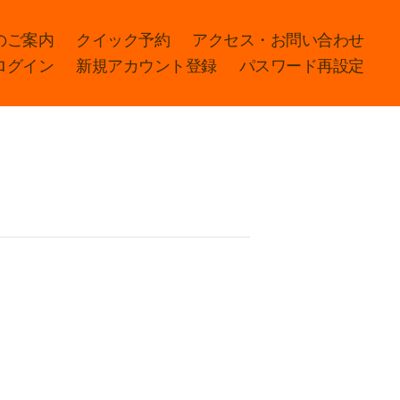
のご案内
クイック予約
アクセス・お問い合わせ
ログイン
新規アカウント登録
パスワード再設定
）