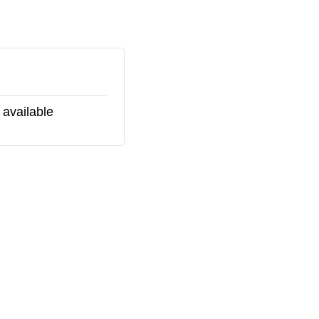
 available