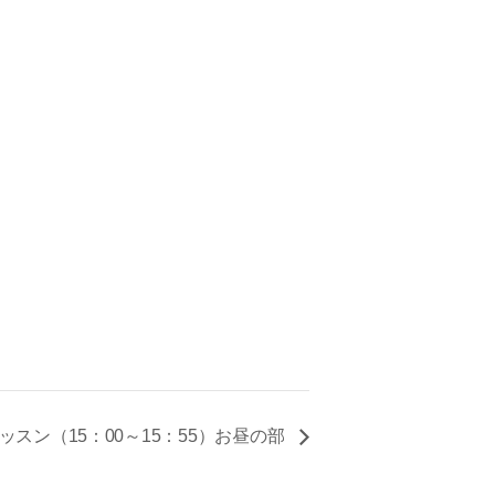
ッスン（15：00～15：55）お昼の部