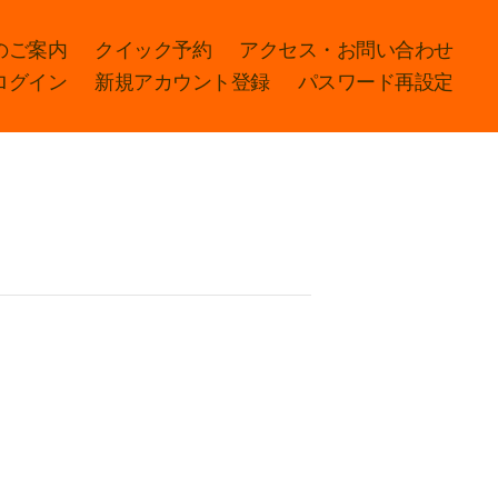
のご案内
クイック予約
アクセス・お問い合わせ
ログイン
新規アカウント登録
パスワード再設定
）