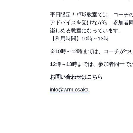
平日限定！卓球教室では、コーチ
アドバイスを受けながら、参加者
楽しめる教室になっています。
【利用時間】10時～13時
※10時～12時までは、コーチが
12時～13時までは、参加者同士
お問い合わせはこちら
info@wrm.osaka