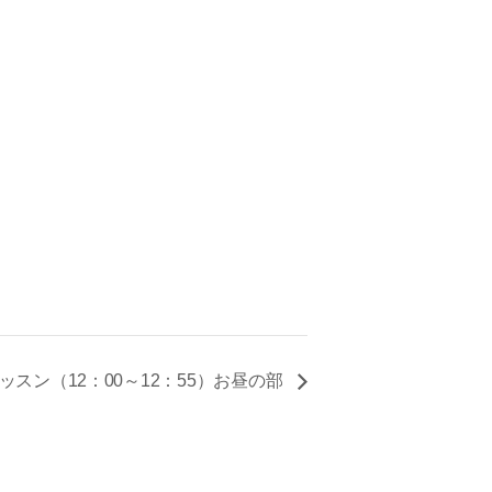
ッスン（12：00～12：55）お昼の部