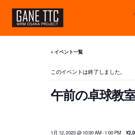
GANETTC
« イベント一覧
このイベントは終了しました。
午前の卓球教室 
1月 12, 2023 @ 10:00 AM
-
1:00 PM
¥2,