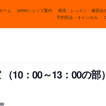
ホーム
WRMショップ案内
教室・レッスン・練習会
予約照会・キャンセル
（10：00～13：00の部
000