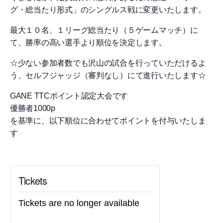
グ・総当たり形式」のシングルス戦に変更いたします。
最大１０名、１リーグ総当たり（５ゲームマッチ）に
て、勝率の高い選手より順位を決定します。
☆少ない参加者数でも沢山の試合を行っていただけるよ
う、セルフジャッジ（審判なし）にて進行いたします☆
GANE TTCポイント認定大会です
優勝者1000p
を基準に、以下順位に合わせてポイントを付与いたしま
す
Tickets
Tickets are no longer available