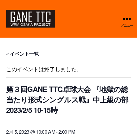
メニュー
GANETTC
« イベント一覧
このイベントは終了しました。
第３回GANE TTC卓球大会 『地獄の総
当たり形式シングルス戦』中上級の部
2023/2/5 10-15時
2月 5, 2023 @ 10:00 AM
-
2:00 PM