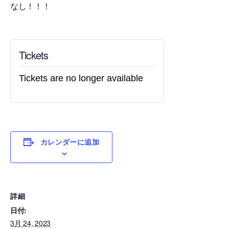
なし！！！
Tickets
Tickets are no longer available
カレンダーに追加
詳細
日付:
3月 24, 2023