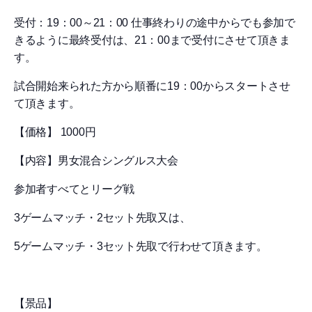
受付：19：00～21：00 仕事終わりの途中からでも参加で
きるように最終受付は、21：00まで受付にさせて頂きま
す。
試合開始来られた方から順番に19：00からスタートさせ
て頂きます。
【価格】 1000円
【内容】男女混合シングルス大会
参加者すべてとリーグ戦
3ゲームマッチ・2セット先取又は、
5ゲームマッチ・3セット先取で行わせて頂きます。
【景品】