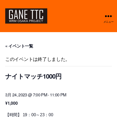
メニュー
GANETTC
« イベント一覧
このイベントは終了しました。
ナイトマッチ1000円
3月 24, 2023 @ 7:00 PM
-
11:00 PM
¥1,000
【時間】 19：00～23：00